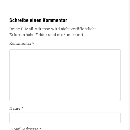
Schreibe einen Kommentar
Deine E-Mail-Adresse wird nicht veröffentlicht.
Erforderliche Felder sind mit
*
markiert
Kommentar
*
Name
*
E-Mail-Adresse
*