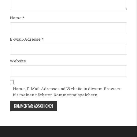
Name
*
E-Mail-Adresse
*
Website
Name, E-Mail-Adresse und Website in diesem Browser
für meinen nächsten Kommentar speichern.
Alternative: