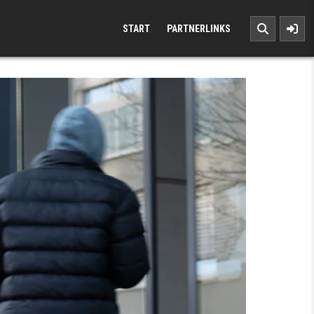
START
PARTNERLINKS