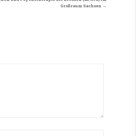
Großraum Sachsen →