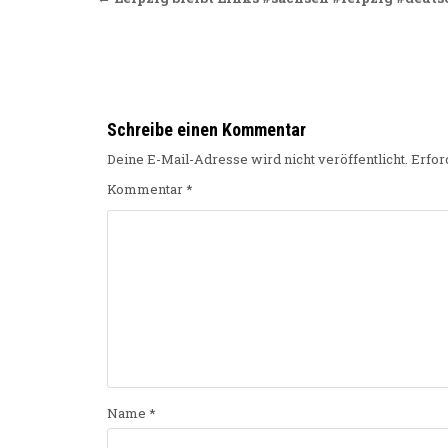
Beitragsnavigation
Schreibe einen Kommentar
Deine E-Mail-Adresse wird nicht veröffentlicht.
Erfor
Kommentar
*
Name
*