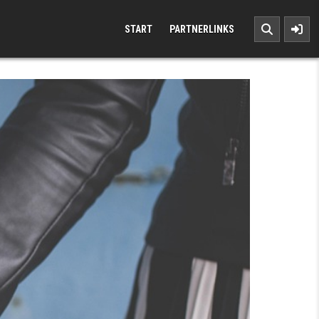
START
PARTNERLINKS