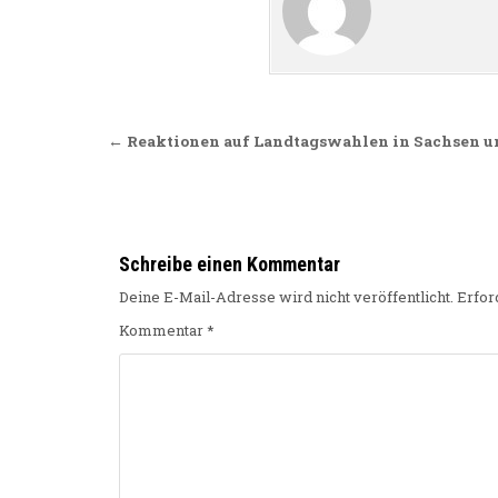
Beitragsnavigation
← Reaktionen auf Landtagswahlen in Sachsen u
Schreibe einen Kommentar
Deine E-Mail-Adresse wird nicht veröffentlicht.
Erfor
Kommentar
*