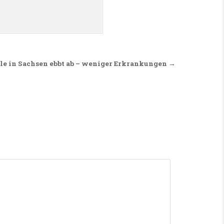
le in Sachsen ebbt ab – weniger Erkrankungen →