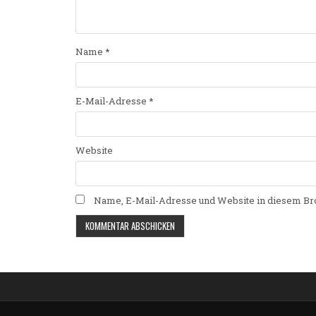
Name
*
E-Mail-Adresse
*
Website
Name, E-Mail-Adresse und Website in diesem Br
Alternative: