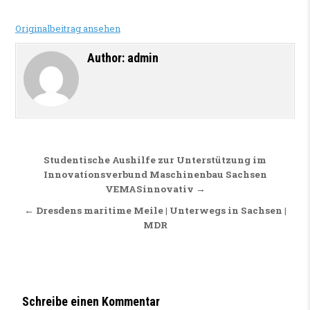
Originalbeitrag ansehen
Author:
admin
Beitragsnavigation
Studentische Aushilfe zur Unterstützung im
Innovationsverbund Maschinenbau Sachsen
VEMASinnovativ →
← Dresdens maritime Meile | Unterwegs in Sachsen |
MDR
Schreibe einen Kommentar