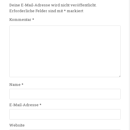
Deine E-Mail-Adresse wird nicht veröffentlicht.
Erforderliche Felder sind mit
*
markiert
Kommentar
*
Name
*
E-Mail-Adresse
*
Website