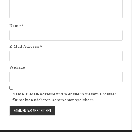
Name
*
E-Mail-Adresse
*
Website
Name, E-Mail-Adresse und Website in diesem Browser
für meinen nächsten Kommentar speichern.
Alternative: