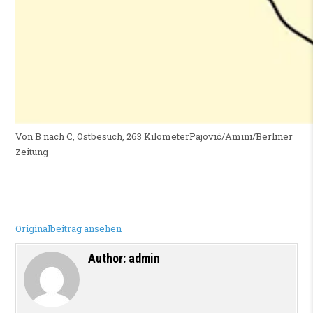
Von B nach C, Ostbesuch, 263 Kilometer
Pajović/Amini/Berliner
Zeitung
Originalbeitrag ansehen
Author:
admin