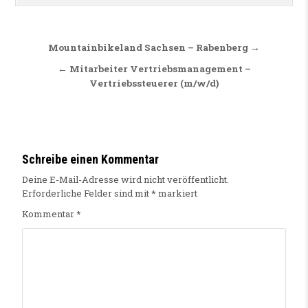
Beitragsnavigation
Mountainbikeland Sachsen – Rabenberg →
← Mitarbeiter Vertriebsmanagement –
Vertriebssteuerer (m/w/d)
Schreibe einen Kommentar
Deine E-Mail-Adresse wird nicht veröffentlicht.
Erforderliche Felder sind mit
*
markiert
Kommentar
*