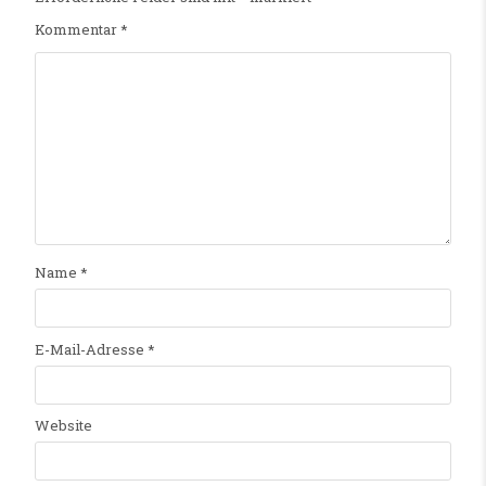
Kommentar
*
Name
*
E-Mail-Adresse
*
Website