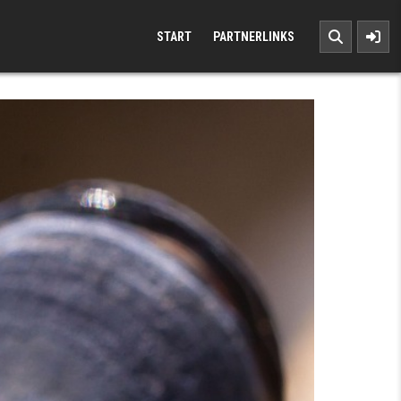
START
PARTNERLINKS