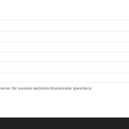
owser für meinen nächsten Kommentar speichern.