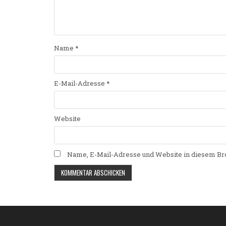
Name
*
E-Mail-Adresse
*
Website
Name, E-Mail-Adresse und Website in diesem Br
Alternative: