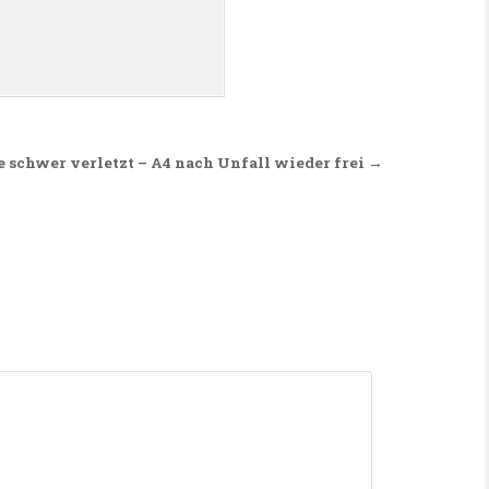
schwer verletzt – A4 nach Unfall wieder frei →