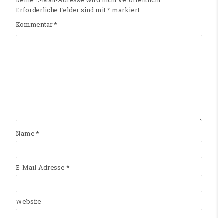
Erforderliche Felder sind mit
*
markiert
Kommentar
*
Name
*
E-Mail-Adresse
*
Website