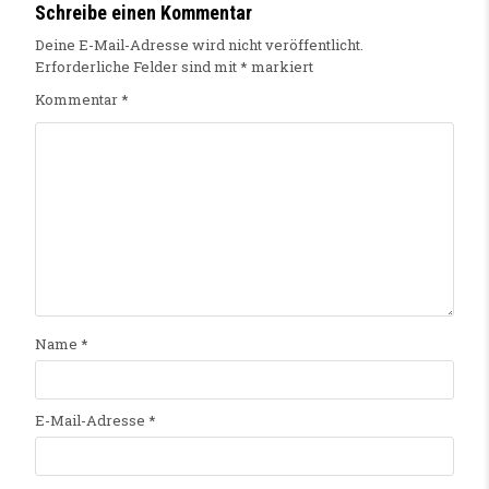
Schreibe einen Kommentar
Deine E-Mail-Adresse wird nicht veröffentlicht.
Erforderliche Felder sind mit
*
markiert
Kommentar
*
Name
*
E-Mail-Adresse
*