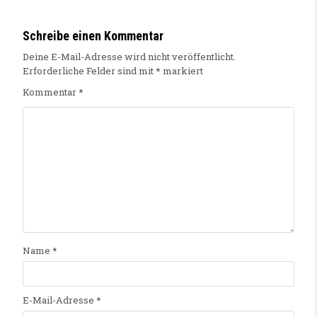
Schreibe einen Kommentar
Deine E-Mail-Adresse wird nicht veröffentlicht.
Erforderliche Felder sind mit
*
markiert
Kommentar
*
Name
*
E-Mail-Adresse
*