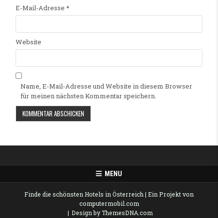
E-Mail-Adresse
*
Website
Name, E-Mail-Adresse und Website in diesem Browser
für meinen nächsten Kommentar speichern.
Alternative:
MENU
Finde die schönsten Hotels in Österreich
| Ein Projekt von
computermobil.com
Design by ThemesDNA.com