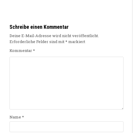
Schreibe einen Kommentar
Deine E-Mail-Adresse wird nicht veröffentlicht.
Erforderliche Felder sind mit
*
markiert
Kommentar
*
Name
*