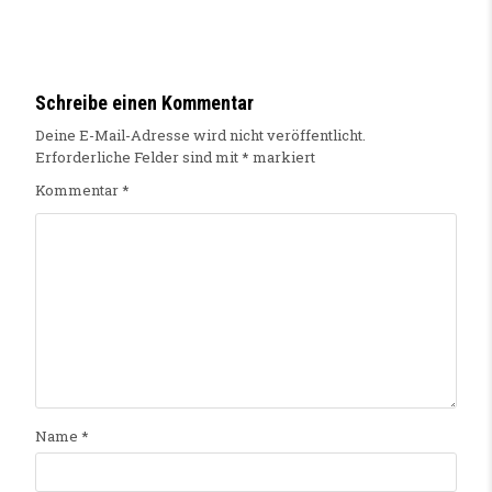
Schreibe einen Kommentar
Deine E-Mail-Adresse wird nicht veröffentlicht.
Erforderliche Felder sind mit
*
markiert
Kommentar
*
Name
*