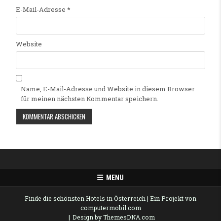
E-Mail-Adresse
*
Website
Name, E-Mail-Adresse und Website in diesem Browser
für meinen nächsten Kommentar speichern.
Alternative:
MENU
Finde die schönsten Hotels in Österreich
| Ein Projekt von
computermobil.com
Design by ThemesDNA.com