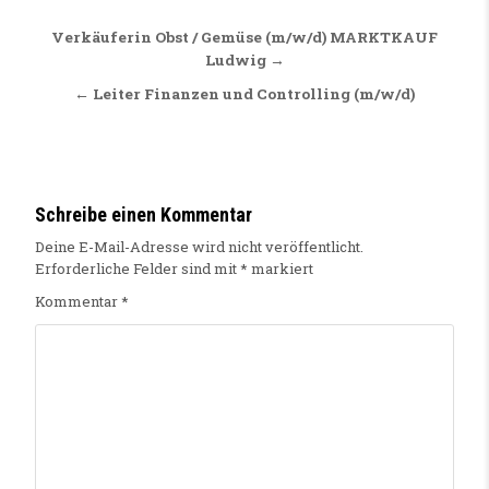
Beitragsnavigation
Verkäuferin Obst / Gemüse (m/w/d) MARKTKAUF
Ludwig →
← Leiter Finanzen und Controlling (m/w/d)
Schreibe einen Kommentar
Deine E-Mail-Adresse wird nicht veröffentlicht.
Erforderliche Felder sind mit
*
markiert
Kommentar
*