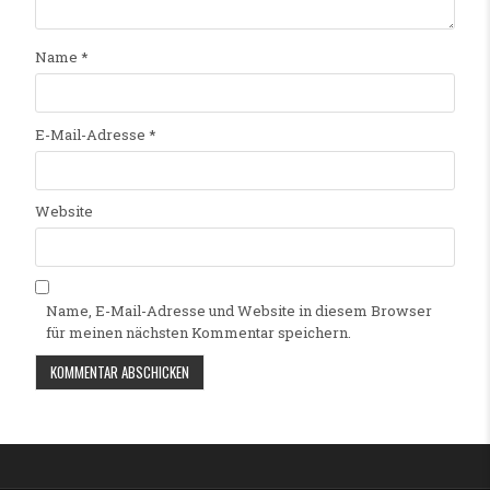
Name
*
E-Mail-Adresse
*
Website
Name, E-Mail-Adresse und Website in diesem Browser
für meinen nächsten Kommentar speichern.
Alternative: