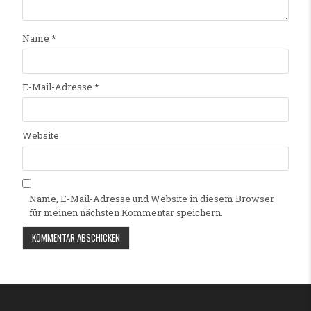
Name
*
E-Mail-Adresse
*
Website
Name, E-Mail-Adresse und Website in diesem Browser
für meinen nächsten Kommentar speichern.
Alternative: