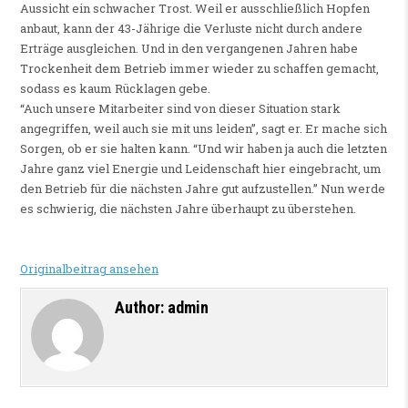
Aussicht ein schwacher Trost. Weil er ausschließlich Hopfen
anbaut, kann der 43-Jährige die Verluste nicht durch andere
Erträge ausgleichen. Und in den vergangenen Jahren habe
Trockenheit dem Betrieb immer wieder zu schaffen gemacht,
sodass es kaum Rücklagen gebe.
“Auch unsere Mitarbeiter sind von dieser Situation stark
angegriffen, weil auch sie mit uns leiden”, sagt er. Er mache sich
Sorgen, ob er sie halten kann. “Und wir haben ja auch die letzten
Jahre ganz viel Energie und Leidenschaft hier eingebracht, um
den Betrieb für die nächsten Jahre gut aufzustellen.” Nun werde
es schwierig, die nächsten Jahre überhaupt zu überstehen.
Originalbeitrag ansehen
Author:
admin