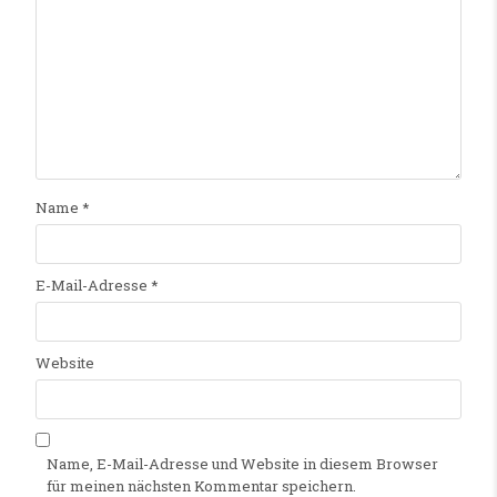
Name
*
E-Mail-Adresse
*
Website
Name, E-Mail-Adresse und Website in diesem Browser
für meinen nächsten Kommentar speichern.