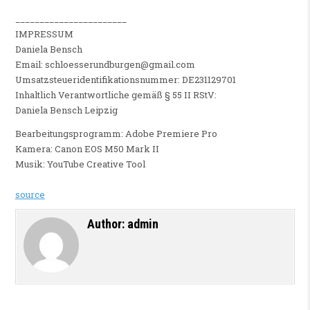
_______________________
IMPRESSUM
Daniela Bensch
Email: schloesserundburgen@gmail.com
Umsatzsteueridentifikationsnummer: DE231129701
Inhaltlich Verantwortliche gemäß § 55 II RStV:
Daniela Bensch Leipzig
Bearbeitungsprogramm: Adobe Premiere Pro
Kamera: Canon EOS M50 Mark II
Musik: YouTube Creative Tool
source
Author:
admin