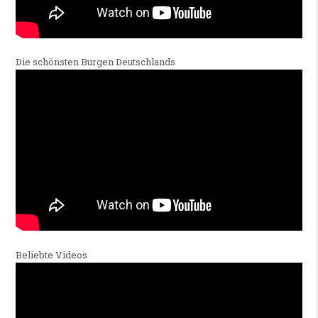
Die schönsten Burgen Deutschlands
Beliebte Videos