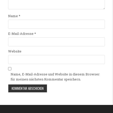
Name
*
E-Mail-Adresse
*
Website
Name, E-Mail-Adresse und Website in diesem Browser
für meinen nächsten Kommentar speichern.
Alternative: