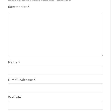
Kommentar
*
Name
*
E-Mail-Adresse
*
Website