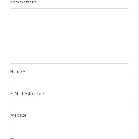
Kommentar
*
Name
*
E-Mail-Adresse
*
Website