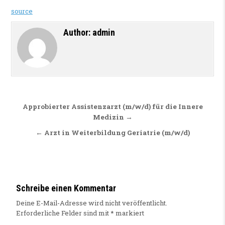
source
Author:
admin
Beitragsnavigation
Approbierter Assistenzarzt (m/w/d) für die Innere
Medizin →
← Arzt in Weiterbildung Geriatrie (m/w/d)
Schreibe einen Kommentar
Deine E-Mail-Adresse wird nicht veröffentlicht.
Erforderliche Felder sind mit
*
markiert