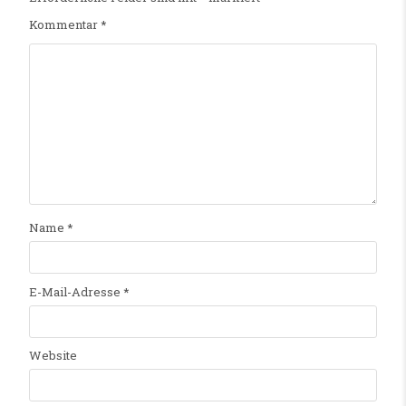
Kommentar
*
Name
*
E-Mail-Adresse
*
Website