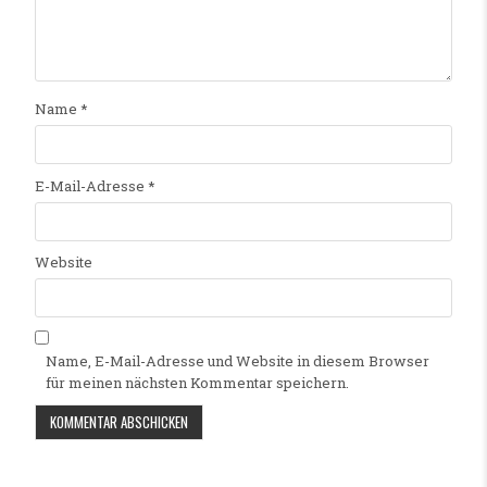
Name
*
E-Mail-Adresse
*
Website
Name, E-Mail-Adresse und Website in diesem Browser
für meinen nächsten Kommentar speichern.
Alternative: