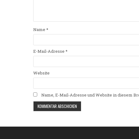
Name
*
E-Mail-Adresse
*
Website
Name, E-Mail-Adresse und Website in diesem Br
Alternative: