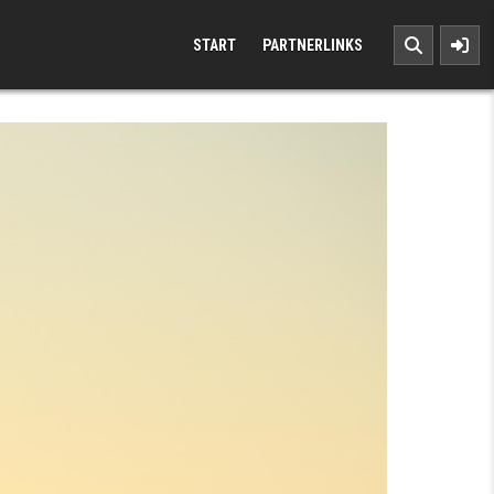
START
PARTNERLINKS