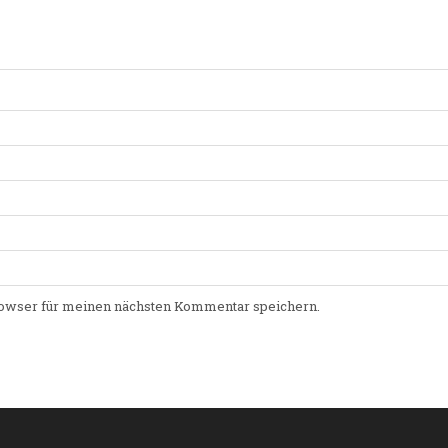
owser für meinen nächsten Kommentar speichern.