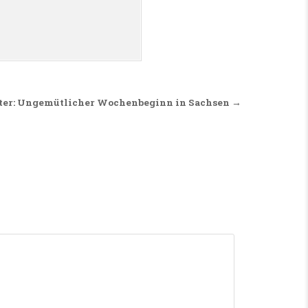
ter: Ungemütlicher Wochenbeginn in Sachsen →