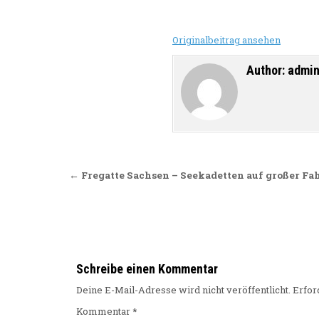
Originalbeitrag ansehen
Author:
admi
Beitragsnavigation
← Fregatte Sachsen – Seekadetten auf großer Fah
Schreibe einen Kommentar
Deine E-Mail-Adresse wird nicht veröffentlicht.
Erfor
Kommentar
*