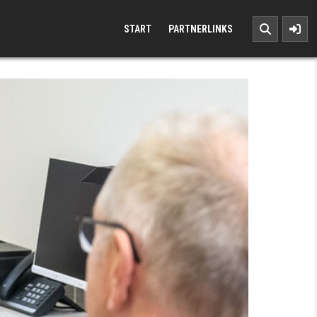
START
PARTNERLINKS