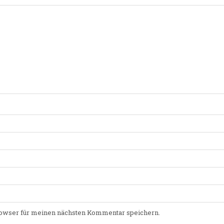
owser für meinen nächsten Kommentar speichern.