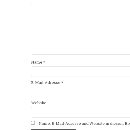
Name
*
E-Mail-Adresse
*
Website
Name, E-Mail-Adresse und Website in diesem Br