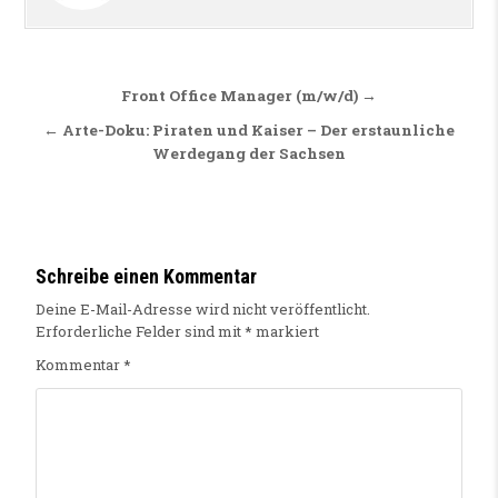
Beitragsnavigation
Front Office Manager (m/w/d) →
← Arte-Doku: Piraten und Kaiser – Der erstaunliche
Werdegang der Sachsen
Schreibe einen Kommentar
Deine E-Mail-Adresse wird nicht veröffentlicht.
Erforderliche Felder sind mit
*
markiert
Kommentar
*