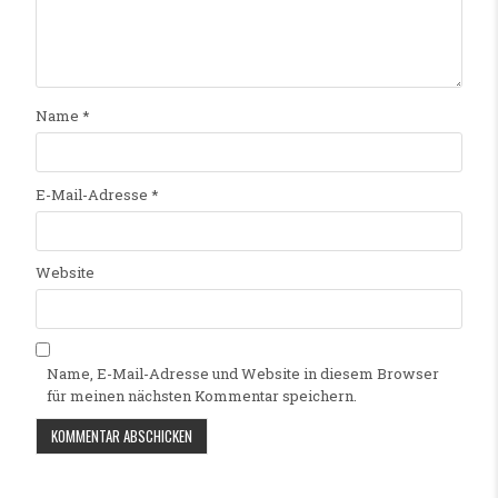
Name
*
E-Mail-Adresse
*
Website
Name, E-Mail-Adresse und Website in diesem Browser
für meinen nächsten Kommentar speichern.
Alternative: