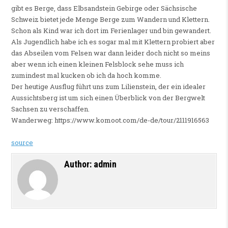
gibt es Berge, dass Elbsandstein Gebirge oder Sächsische
Schweiz bietet jede Menge Berge zum Wandern und Klettern.
Schon als Kind war ich dort im Ferienlager und bin gewandert.
Als Jugendlich habe ich es sogar mal mit Klettern probiert aber
das Abseilen vom Felsen war dann leider doch nicht so meins
aber wenn ich einen kleinen Felsblock sehe muss ich
zumindest mal kucken ob ich da hoch komme.
Der heutige Ausflug führt uns zum Lilienstein, der ein idealer
Aussichtsberg ist um sich einen Überblick von der Bergwelt
Sachsen zu verschaffen.
Wanderweg: https://www.komoot.com/de-de/tour/2111916563
source
Author:
admin