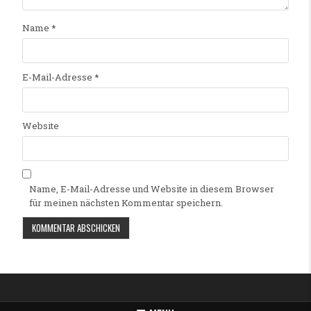
Name
*
E-Mail-Adresse
*
Website
Name, E-Mail-Adresse und Website in diesem Browser
für meinen nächsten Kommentar speichern.
Alternative: