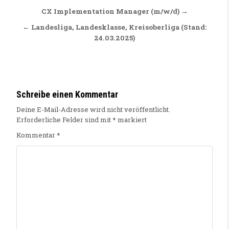
Beitragsnavigation
CX Implementation Manager (m/w/d) →
← Landesliga, Landesklasse, Kreisoberliga (Stand:
24.03.2025)
Schreibe einen Kommentar
Deine E-Mail-Adresse wird nicht veröffentlicht.
Erforderliche Felder sind mit
*
markiert
Kommentar
*