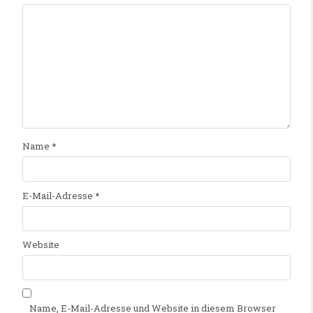
Name
*
E-Mail-Adresse
*
Website
Name, E-Mail-Adresse und Website in diesem Browser