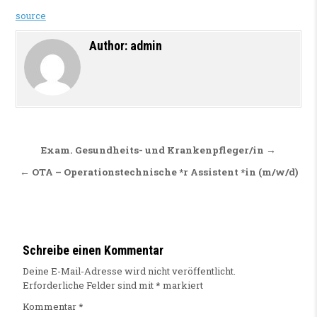
source
Author:
admin
Beitragsnavigation
Exam. Gesundheits- und Krankenpfleger/in →
← OTA – Operationstechnische *r Assistent *in (m/w/d)
Schreibe einen Kommentar
Deine E-Mail-Adresse wird nicht veröffentlicht.
Erforderliche Felder sind mit
*
markiert
Kommentar
*