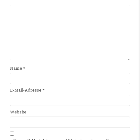
Name
*
E-Mail-Adresse
*
Website