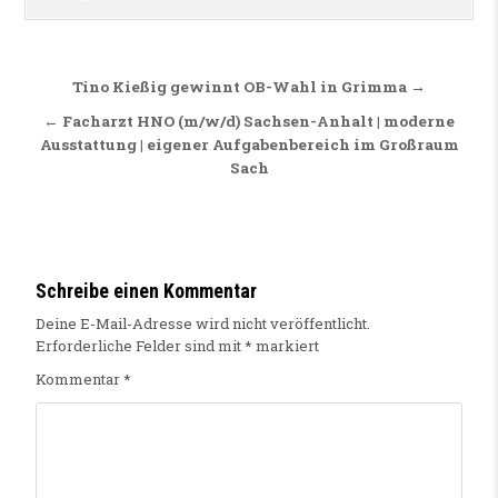
Beitragsnavigation
Tino Kießig gewinnt OB-Wahl in Grimma →
← Facharzt HNO (m/w/d) Sachsen-Anhalt | moderne
Ausstattung | eigener Aufgabenbereich im Großraum
Sach
Schreibe einen Kommentar
Deine E-Mail-Adresse wird nicht veröffentlicht.
Erforderliche Felder sind mit
*
markiert
Kommentar
*