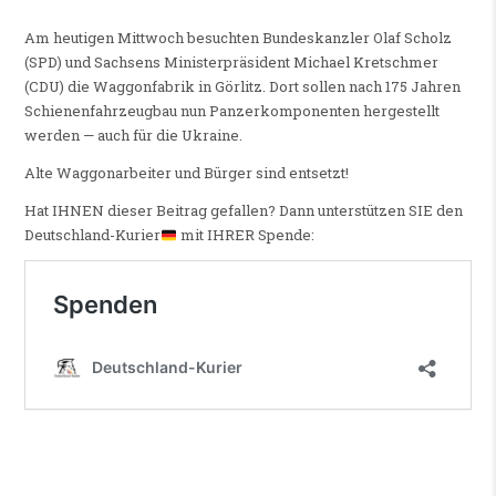
Am heutigen Mittwoch besuchten Bundeskanzler Olaf Scholz
(SPD) und Sachsens Ministerpräsident Michael Kretschmer
(CDU) die Waggonfabrik in Görlitz. Dort sollen nach 175 Jahren
Schienenfahrzeugbau nun Panzerkomponenten hergestellt
werden — auch für die Ukraine.
Alte Waggonarbeiter und Bürger sind entsetzt!
Hat IHNEN dieser Beitrag gefallen? Dann unterstützen SIE den
Deutschland-Kurier
mit IHRER Spende: