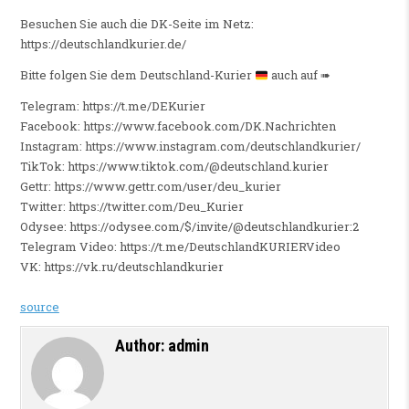
Besuchen Sie auch die DK-Seite im Netz:
https://deutschlandkurier.de/
Bitte folgen Sie dem Deutschland-Kurier
auch auf ➠
Telegram: https://t.me/DEKurier
Facebook: https://www.facebook.com/DK.Nachrichten
Instagram: https://www.instagram.com/deutschlandkurier/
TikTok: https://www.tiktok.com/@deutschland.kurier
Gettr: https://www.gettr.com/user/deu_kurier
Twitter: https://twitter.com/Deu_Kurier
Odysee: https://odysee.com/$/invite/@deutschlandkurier:2
Telegram Video: https://t.me/DeutschlandKURIERVideo
VK: https://vk.ru/deutschlandkurier
source
Author:
admin