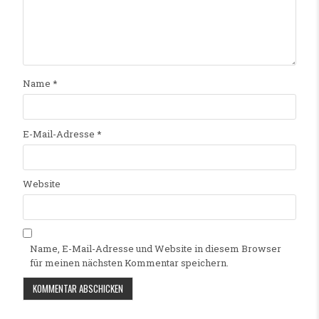
Name
*
E-Mail-Adresse
*
Website
Name, E-Mail-Adresse und Website in diesem Browser
für meinen nächsten Kommentar speichern.
Alternative: