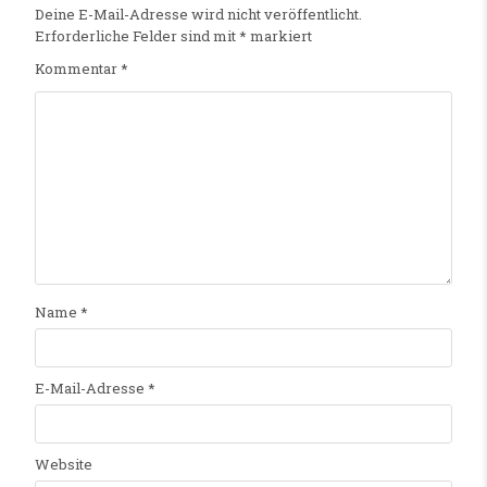
Deine E-Mail-Adresse wird nicht veröffentlicht.
Erforderliche Felder sind mit
*
markiert
Kommentar
*
Name
*
E-Mail-Adresse
*
Website