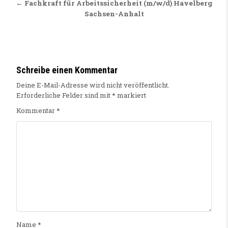
← Fachkraft für Arbeitssicherheit (m/w/d) Havelberg
Sachsen-Anhalt
Schreibe einen Kommentar
Deine E-Mail-Adresse wird nicht veröffentlicht.
Erforderliche Felder sind mit
*
markiert
Kommentar
*
Name
*