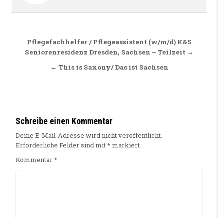
Beitragsnavigation
Pflegefachhelfer / Pflegeassistent (w/m/d) K&S
Seniorenresidenz Dresden, Sachsen – Teilzeit →
← This is Saxony/ Das ist Sachsen
Schreibe einen Kommentar
Deine E-Mail-Adresse wird nicht veröffentlicht.
Erforderliche Felder sind mit
*
markiert
Kommentar
*