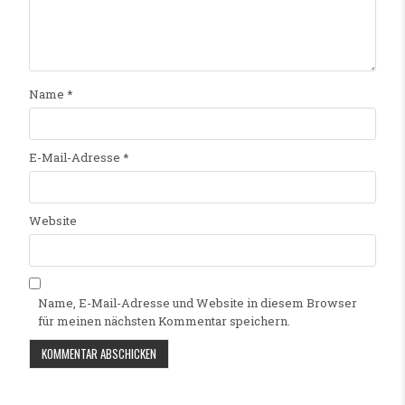
Name
*
E-Mail-Adresse
*
Website
Name, E-Mail-Adresse und Website in diesem Browser
für meinen nächsten Kommentar speichern.
Alternative: