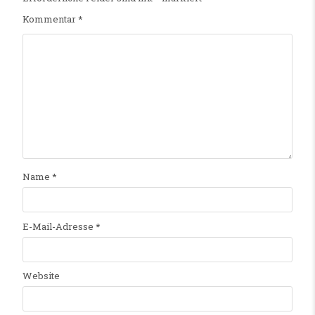
Kommentar
*
Name
*
E-Mail-Adresse
*
Website