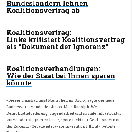
Bundesländern lehnen
Koalitionsvertrag ab
Koalitionsvertrag
:
Linke kritisiert Koalitionsvertrag
als “Dokument der Ignoranz”
Koalitionsverhandlungen
:
Wie der Staat bei Ihnen sparen
könnte
«Dieser Haushalt lässt Menschen im Stich», sagte der neue
Landesvorsitzende der Jusos, Mats Rudolph. Wer
Demokratieförderung, Jugendarbeit und soziale Infrastruktur
kürze oder stagnieren lasse, spare nicht nur Geld, sondern an
der Zukunft. «Gerade jetzt wäre Investition Pflicht», betonte