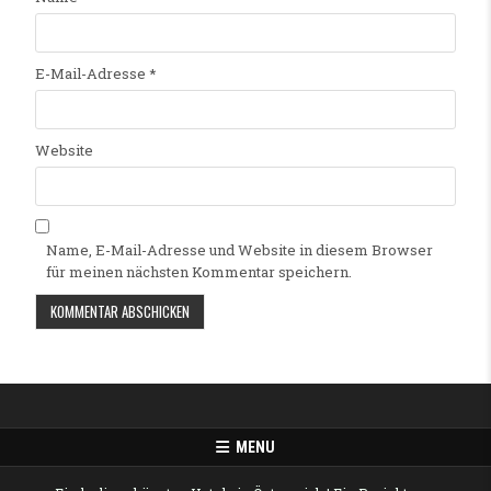
E-Mail-Adresse
*
Website
Name, E-Mail-Adresse und Website in diesem Browser
für meinen nächsten Kommentar speichern.
Alternative:
MENU