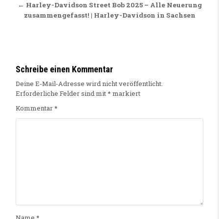
← Harley-Davidson Street Bob 2025 – Alle Neuerung
zusammengefasst! | Harley-Davidson in Sachsen
Schreibe einen Kommentar
Deine E-Mail-Adresse wird nicht veröffentlicht.
Erforderliche Felder sind mit
*
markiert
Kommentar
*
Name
*