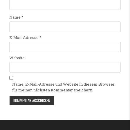
Name
*
E-Mail-Adresse
*
Website
Name, E-Mail-Adresse und Website in diesem Browser
für meinen nächsten Kommentar speichern.
Alternative: