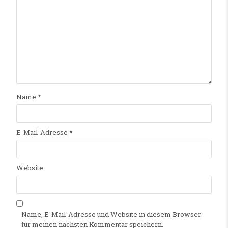
Name
*
E-Mail-Adresse
*
Website
Name, E-Mail-Adresse und Website in diesem Browser
für meinen nächsten Kommentar speichern.