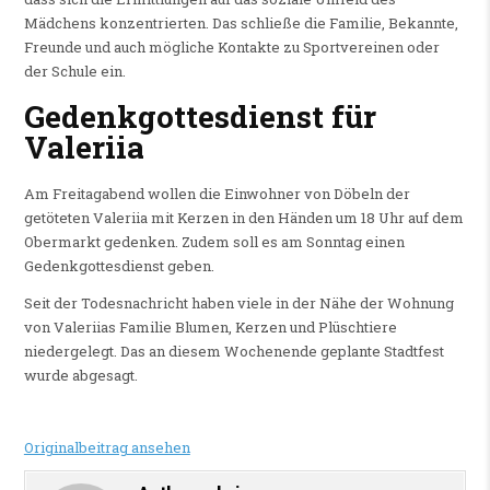
Mädchens konzentrierten. Das schließe die Familie, Bekannte,
Freunde und auch mögliche Kontakte zu Sportvereinen oder
der Schule ein.
Gedenkgottesdienst für
Valeriia
Am Freitagabend wollen die Einwohner von Döbeln der
getöteten Valeriia mit Kerzen in den Händen um 18 Uhr auf dem
Obermarkt gedenken. Zudem soll es am Sonntag einen
Gedenkgottesdienst geben.
Seit der Todesnachricht haben viele in der Nähe der Wohnung
von Valeriias Familie Blumen, Kerzen und Plüschtiere
niedergelegt. Das an diesem Wochenende geplante Stadtfest
wurde abgesagt.
Originalbeitrag ansehen