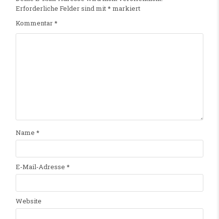
Erforderliche Felder sind mit
*
markiert
Kommentar
*
Name
*
E-Mail-Adresse
*
Website