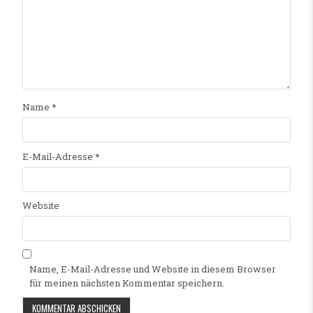
Name
*
E-Mail-Adresse
*
Website
Name, E-Mail-Adresse und Website in diesem Browser
für meinen nächsten Kommentar speichern.