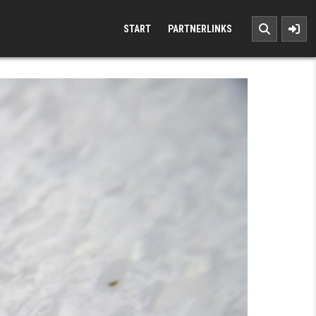
START
PARTNERLINKS