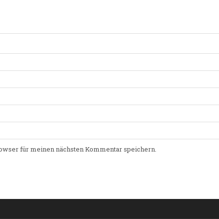
owser für meinen nächsten Kommentar speichern.