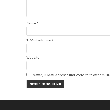
Name
*
E-Mail-Adresse
*
Website
Name, E-Mail-Adresse und Website in diesem Br
Alternative: