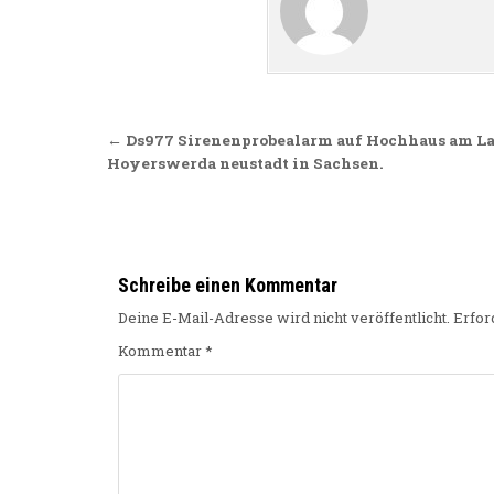
Beitragsnavigation
← Ds977 Sirenenprobealarm auf Hochhaus am Lau
Hoyerswerda neustadt in Sachsen.
Schreibe einen Kommentar
Deine E-Mail-Adresse wird nicht veröffentlicht.
Erfor
Kommentar
*