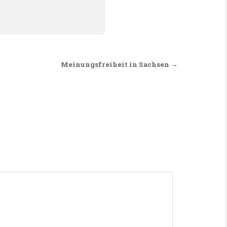
Meinungsfreiheit in Sachsen →