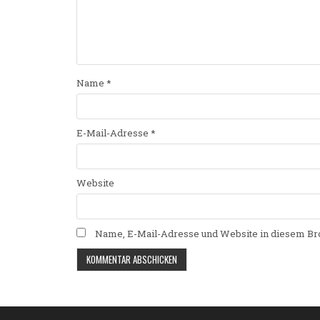
Name
*
E-Mail-Adresse
*
Website
Name, E-Mail-Adresse und Website in diesem Br
Alternative: