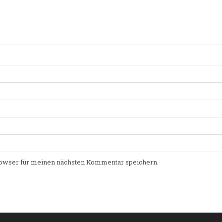
owser für meinen nächsten Kommentar speichern.