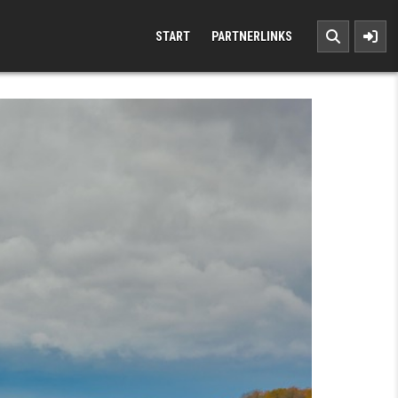
START
PARTNERLINKS