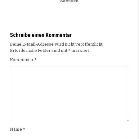
Sachsen
Schreibe einen Kommentar
Deine E-Mail-Adresse wird nicht veröffentlicht.
Erforderliche Felder sind mit
*
markiert
Kommentar
*
Name
*