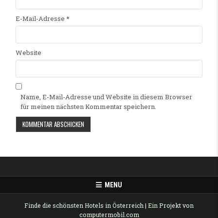
E-Mail-Adresse
*
Website
Name, E-Mail-Adresse und Website in diesem Browser
für meinen nächsten Kommentar speichern.
Alternative:
MENU
Finde die schönsten Hotels in Österreich
| Ein Projekt von
computermobil.com