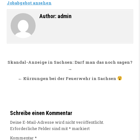
Jobabgebot ansehen
Author:
admin
Beitragsnavigation
Skandal-Anzeige in Sachsen: Darf man das noch sagen?
→
← Kürzungen bei der Feuerwehr in Sachsen
Schreibe einen Kommentar
Deine E-Mail-Adresse wird nicht veröffentlicht.
Erforderliche Felder sind mit
*
markiert
Kommentar
*