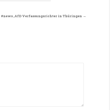
#news ,AfD Verfassungsrichter in Thüringen →