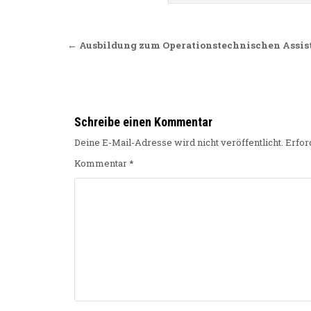
Beitragsnavigation
← Ausbildung zum Operationstechnischen Assis
Schreibe einen Kommentar
Deine E-Mail-Adresse wird nicht veröffentlicht.
Erfor
Kommentar
*