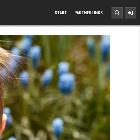
START
PARTNERLINKS