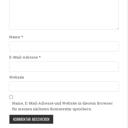
Name
*
E-Mail-Adresse
*
Website
Name, E-Mail-Adresse und Website in diesem Browser
für meinen nächsten Kommentar speichern.