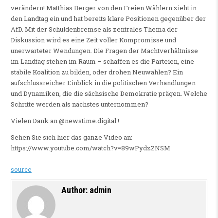
verändern! Matthias Berger von den Freien Wählern zieht in
den Landtag ein und hat bereits klare Positionen gegenüber der
AfD. Mit der Schuldenbremse als zentrales Thema der
Diskussion wird es eine Zeit voller Kompromisse und
unerwarteter Wendungen. Die Fragen der Machtverhältnisse
im Landtag stehen im Raum – schaffen es die Parteien, eine
stabile Koalition zu bilden, oder drohen Neuwahlen? Ein
aufschlussreicher Einblick in die politischen Verhandlungen
und Dynamiken, die die sächsische Demokratie prägen. Welche
Schritte werden als nächstes unternommen?
Vielen Dank an @newstime.digital !
Sehen Sie sich hier das ganze Video an:
https://www.youtube.com/watch?v=89wPydzZNSM
source
Author:
admin