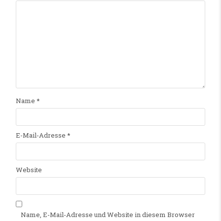
Name
*
E-Mail-Adresse
*
Website
Name, E-Mail-Adresse und Website in diesem Browser