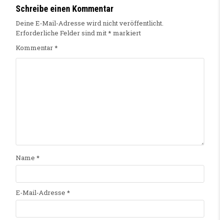
Schreibe einen Kommentar
Deine E-Mail-Adresse wird nicht veröffentlicht.
Erforderliche Felder sind mit
*
markiert
Kommentar
*
Name
*
E-Mail-Adresse
*