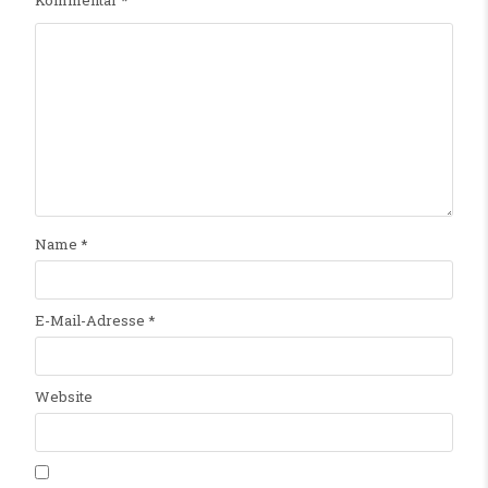
Name
*
E-Mail-Adresse
*
Website