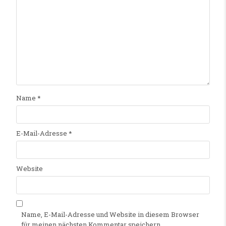
Name
*
E-Mail-Adresse
*
Website
Name, E-Mail-Adresse und Website in diesem Browser
für meinen nächsten Kommentar speichern.