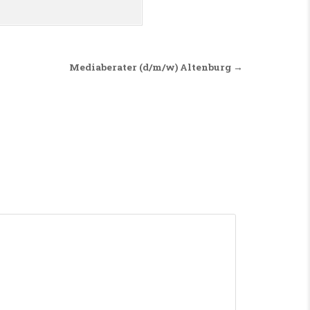
Mediaberater (d/m/w) Altenburg →