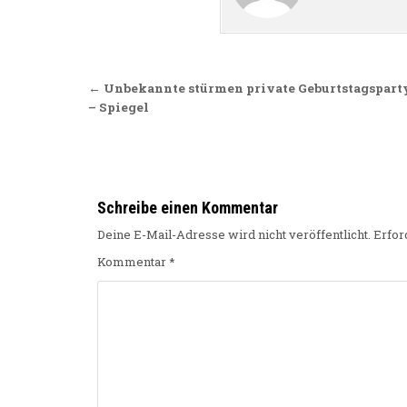
Beitragsnavigation
← Unbekannte stürmen private Geburtstagsparty
– Spiegel
Schreibe einen Kommentar
Deine E-Mail-Adresse wird nicht veröffentlicht.
Erfor
Kommentar
*