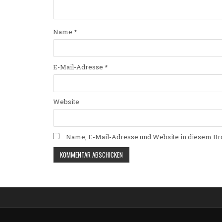
Name
*
E-Mail-Adresse
*
Website
Name, E-Mail-Adresse und Website in diesem Br
Alternative: