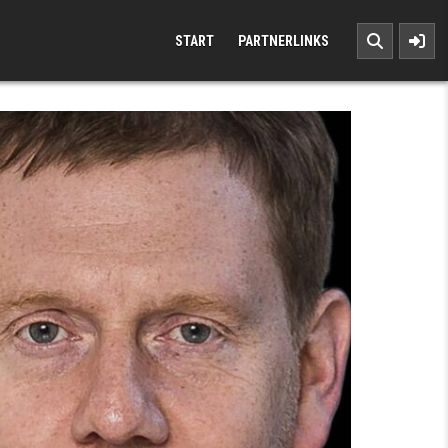
START
PARTNERLINKS