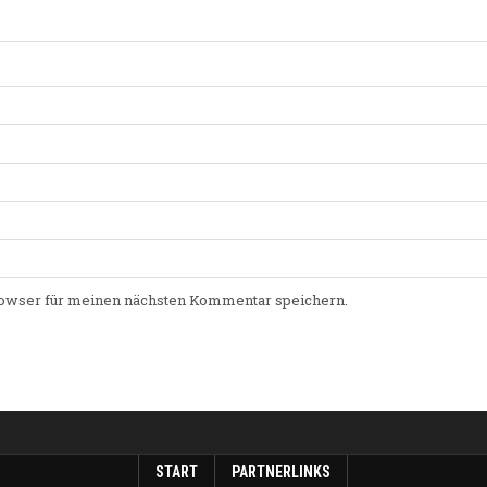
owser für meinen nächsten Kommentar speichern.
START
PARTNERLINKS