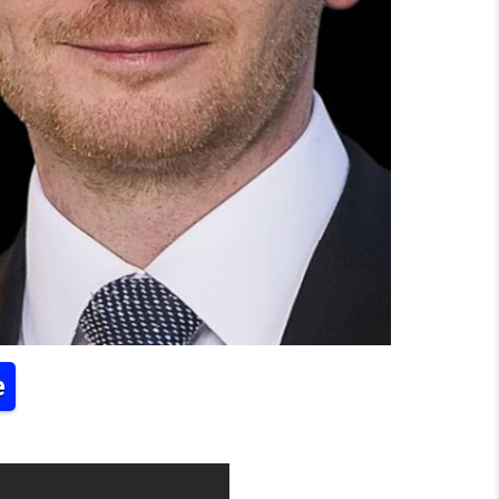
e
000 GEHEN AUF DIE STRASSE