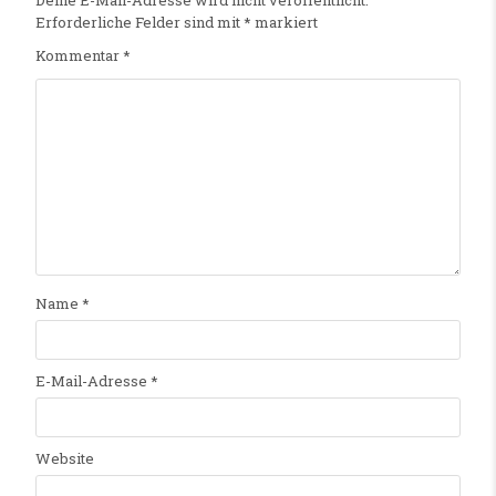
Erforderliche Felder sind mit
*
markiert
Kommentar
*
Name
*
E-Mail-Adresse
*
Website