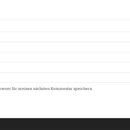
owser für meinen nächsten Kommentar speichern.