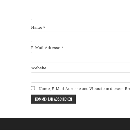
Name
*
E-Mail-Adresse
*
Website
Name, E-Mail-Adresse und Website in diesem Br
Alternative: