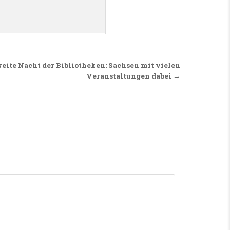
eite Nacht der Bibliotheken: Sachsen mit vielen
Veranstaltungen dabei →